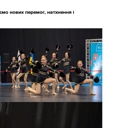
аємо нових перемог, натхнення і