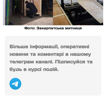
Фото: Закарпатська митниця
Більше інформації, оперативні
новини та коментарі в нашому
телеграм каналі. Підписуйся та
будь в курсі подій.