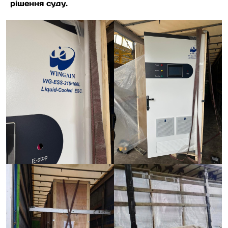
рішення суду.