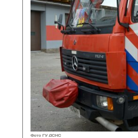
Фото ГУ ДСНС