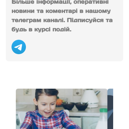
Більше інформації, оперативні
новини та коментарі в нашому
телеграм каналі. Підписуйся та
будь в курсі подій.