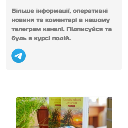
Більше інформації, оперативні
новини та коментарі в нашому
телеграм каналі. Підписуйся та
будь в курсі подій.