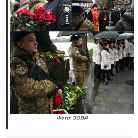
Фото: ЗОВА