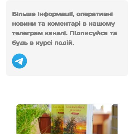
Більше інформації, оперативні
новини та коментарі в нашому
телеграм каналі. Підписуйся та
будь в курсі подій.