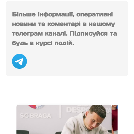
Більше інформації, оперативні
новини та коментарі в нашому
телеграм каналі. Підписуйся та
будь в курсі подій.