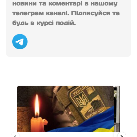
новини та коментарі в нашому
телеграм каналі. Підписуйся та
будь в курсі подій.
<
>