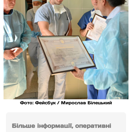
Фото: Фейсбук / Мирослав Білецький
Більше інформації, оперативні