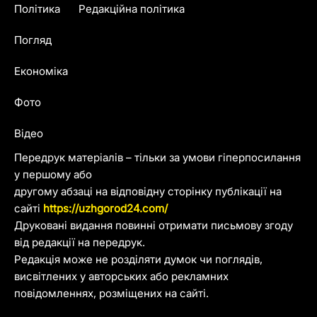
Політика
Редакційна політика
Погляд
Економіка
Фото
Відео
Передрук матеріалів – тільки за умови гіперпосилання
у першому або
другому абзаці на відповідну сторінку публікації на
сайті
https://uzhgorod24.com/
Друковані видання повинні отримати письмову згоду
від редакції на передрук.
Редакція може не розділяти думок чи поглядів,
висвітлених у авторських або рекламних
повідомленнях, розміщених на сайті.