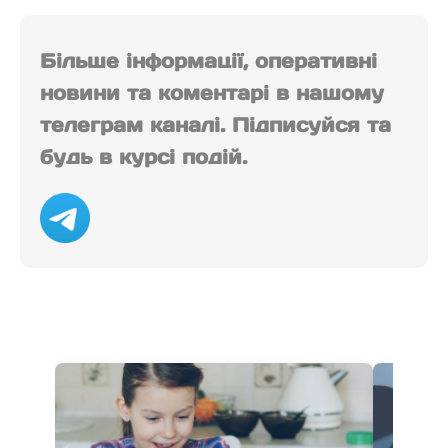
Більше інформації, оперативні
новини та коментарі в нашому
телеграм каналі. Підписуйся та
будь в курсі подій.