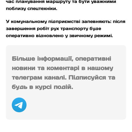
час планування маршруту та бути уважними
поблизу спецтехніки.
У комунальному підприємстві запевняють: після
завершення робіт рух транспорту буде
оперативно відновлено у звичному режимі.
Більше інформації, оперативні
новини та коментарі в нашому
телеграм каналі. Підписуйся та
будь в курсі подій.