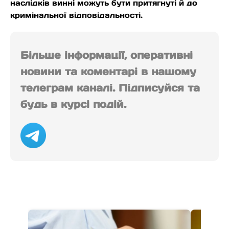
наслідків винні можуть бути притягнуті й до
кримінальної відповідальності.
Більше інформації, оперативні
новини та коментарі в нашому
телеграм каналі. Підписуйся та
будь в курсі подій.