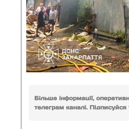
Більше інформації, оператив
телеграм каналі. Підписуйся т