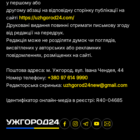
у першому або
другому абзаці на відповідну сторінку публікації на
сайті
https://uzhgorod24.com/
Друковані видання повинні отримати письмову згоду
від редакції на передрук.
Редакція може не розділяти думок чи поглядів,
висвітлених у авторських або рекламних
повідомленнях, розміщених на сайті.
Поштова адреса: м. Ужгород, вул. Івана Чендея, 44
Номер телефону:
+380 97 614 9990
Редакторська скринька:
uzhgorod24new@gmail.com
Ідентифікатор онлайн-медіа в реєстрі: R40-04685