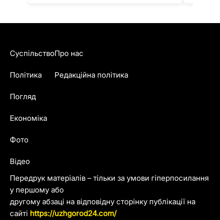
Суспільство
Про нас
Політика
Редакційна політика
Погляд
Економіка
Фото
Відео
Передрук матеріалів – тільки за умови гіперпосилання
у першому або
другому абзаці на відповідну сторінку публікації на
сайті
https://uzhgorod24.com/