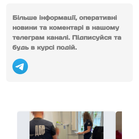
Більше інформації, оперативні
новини та коментарі в нашому
телеграм каналі. Підписуйся та
будь в курсі подій.