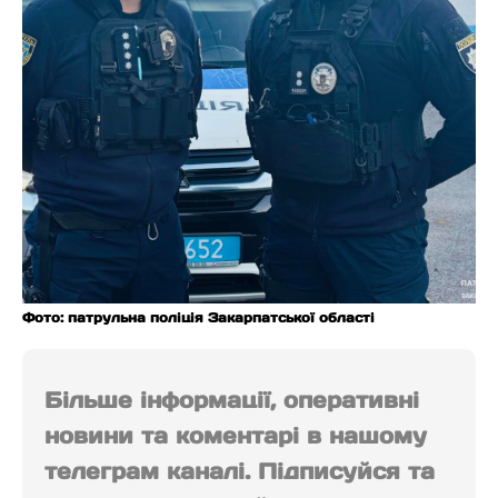
Фото: патрульна поліція Закарпатської області
Більше інформації, оперативні
новини та коментарі в нашому
телеграм каналі. Підписуйся та