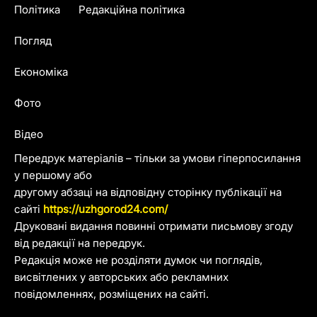
Політика
Редакційна політика
Погляд
Економіка
Фото
Відео
Передрук матеріалів – тільки за умови гіперпосилання
у першому або
другому абзаці на відповідну сторінку публікації на
сайті
https://uzhgorod24.com/
Друковані видання повинні отримати письмову згоду
від редакції на передрук.
Редакція може не розділяти думок чи поглядів,
висвітлених у авторських або рекламних
повідомленнях, розміщених на сайті.