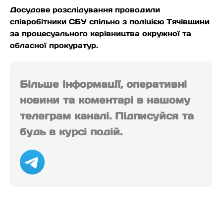
Досудове розслідування проводили
співробітники СБУ спільно з поліцією Тячівщини
за процесуального керівництва окружної та
обласної прокуратур.
Більше інформації, оперативні
новини та коментарі в нашому
телеграм каналі. Підписуйся та
будь в курсі подій.