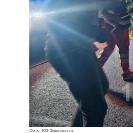
Фото: 103 Закарпаття