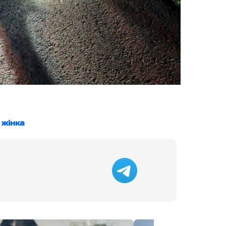
 жінка