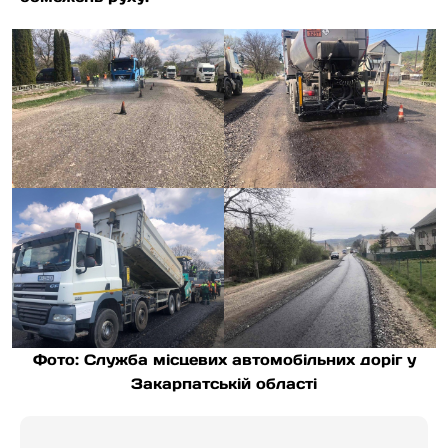
Фото: Служба місцевих автомобільних доріг у
Закарпатській області