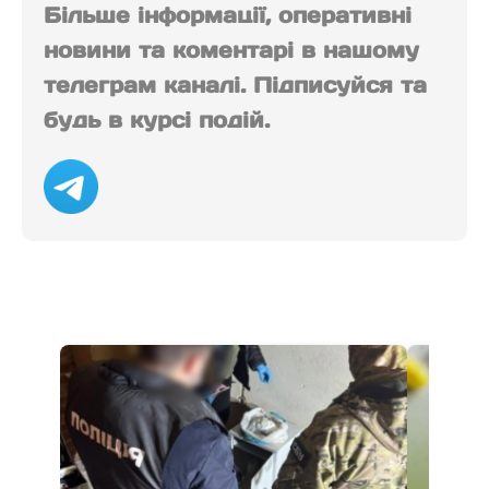
Більше інформації, оперативні
новини та коментарі в нашому
телеграм каналі. Підписуйся та
будь в курсі подій.