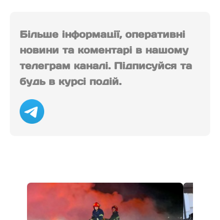
Більше інформації, оперативні
новини та коментарі в нашому
телеграм каналі. Підписуйся та
будь в курсі подій.