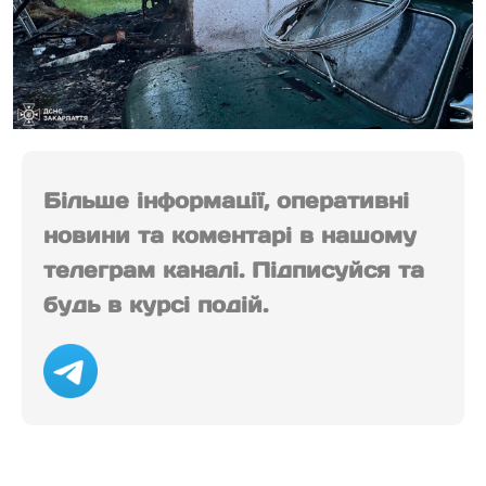
Більше інформації, оперативні
новини та коментарі в нашому
телеграм каналі. Підписуйся та
будь в курсі подій.