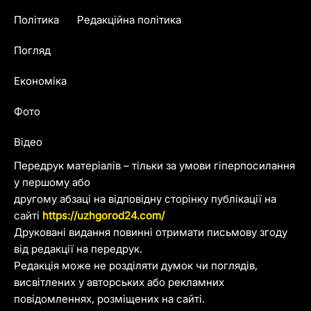
Політика
Редакційна політика
Погляд
Економіка
Фото
Відео
Передрук матеріалів – тільки за умови гіперпосилання
у першому або
другому абзаці на відповідну сторінку публікації на
сайті
https://uzhgorod24.com/
Друковані видання повинні отримати письмову згоду
від редакції на передрук.
Редакція може не розділяти думок чи поглядів,
висвітлених у авторських або рекламних
повідомленнях, розміщених на сайті.