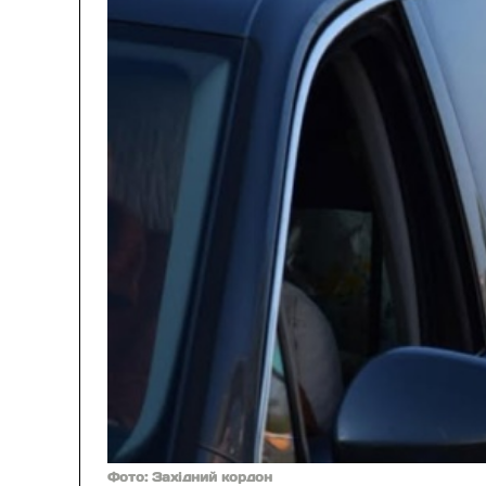
Фото: Західний кордон