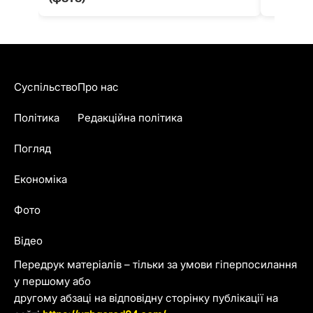
Суспільство
Про нас
Політика
Редакційна політика
Погляд
Економіка
Фото
Відео
Передрук матеріалів – тільки за умови гіперпосилання
у першому або
другому абзаці на відповідну сторінку публікації на