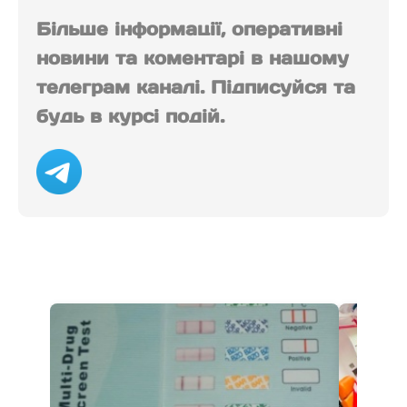
Більше інформації, оперативні
новини та коментарі в нашому
телеграм каналі. Підписуйся та
будь в курсі подій.