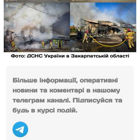
Фото: ДСНС України в Закарпатській області
Більше інформації, оперативні
новини та коментарі в нашому
телеграм каналі. Підписуйся та
будь в курсі подій.