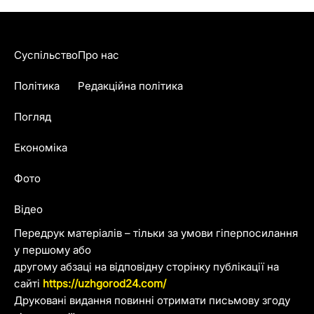
Суспільство
Про нас
Політика
Редакційна політика
Погляд
Економіка
Фото
Відео
Передрук матеріалів – тільки за умови гіперпосилання
у першому або
другому абзаці на відповідну сторінку публікації на
сайті
https://uzhgorod24.com/
Друковані видання повинні отримати письмову згоду