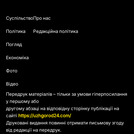
Суспільство
Про нас
Політика
Редакційна політика
Погляд
Економіка
Фото
Відео
Передрук матеріалів – тільки за умови гіперпосилання
у першому або
другому абзаці на відповідну сторінку публікації на
сайті
https://uzhgorod24.com/
Друковані видання повинні отримати письмову згоду
від редакції на передрук.