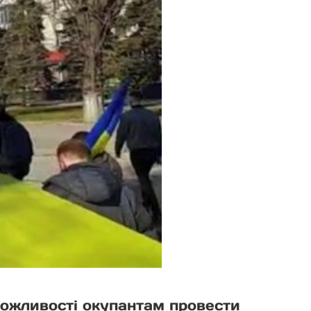
 можливості окупантам провести