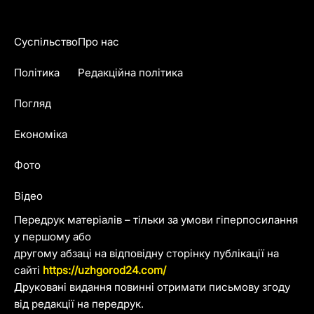
Суспільство
Про нас
Політика
Редакційна політика
Погляд
Економіка
Фото
Відео
Передрук матеріалів – тільки за умови гіперпосилання
у першому або
другому абзаці на відповідну сторінку публікації на
сайті
https://uzhgorod24.com/
Друковані видання повинні отримати письмову згоду
від редакції на передрук.