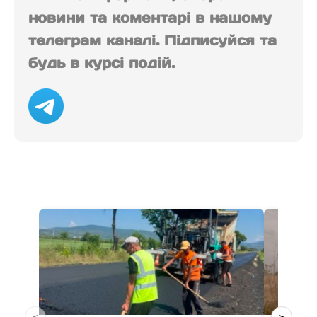
новини та коментарі в нашому
телеграм каналі. Підписуйся та
будь в курсі подій.