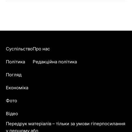
Суспільство
Про нас
Політика
Редакційна політика
Погляд
Економіка
Фото
Відео
Передрук матеріалів – тільки за умови гіперпосилання
у першому або