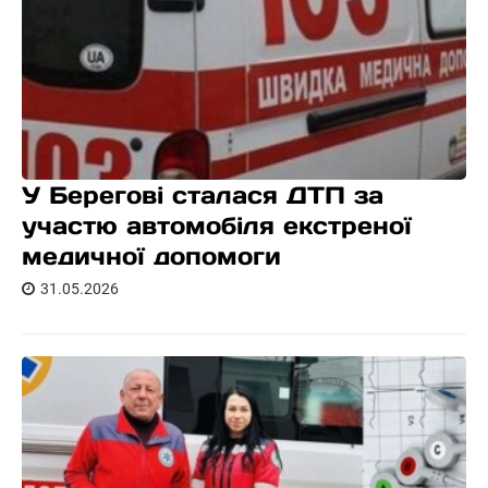
У Берегові сталася ДТП за
участю автомобіля екстреної
медичної допомоги
31.05.2026