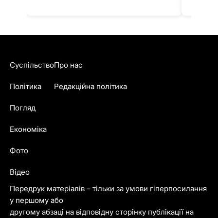
Суспільство
Про нас
Політика
Редакційна політика
Погляд
Економіка
Фото
Відео
Передрук матеріалів – тільки за умови гіперпосилання
у першому або
другому абзаці на відповідну сторінку публікації на