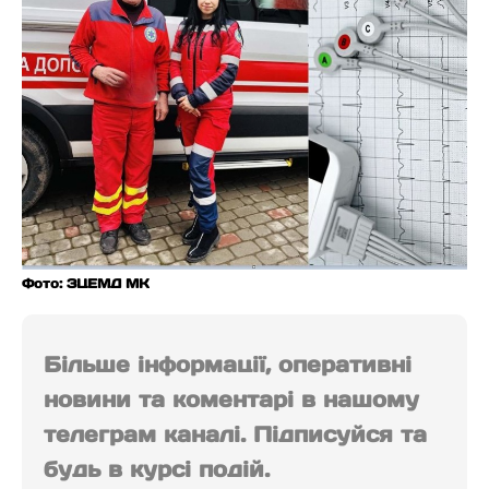
Фото: ЗЦЕМД МК
Більше інформації, оперативні
новини та коментарі в нашому
телеграм каналі. Підписуйся та
будь в курсі подій.