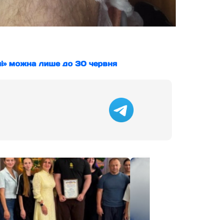
чі» можна лише до 30 червня