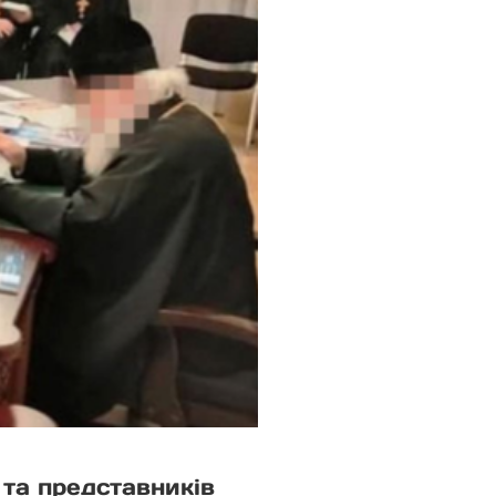
 та представників