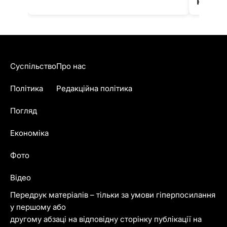
Fest
Суспільство
Про нас
Політика
Редакційна політика
Погляд
Економіка
Фото
Відео
Передрук матеріалів – тільки за умови гіперпосилання
у першому або
другому абзаці на відповідну сторінку публікації на