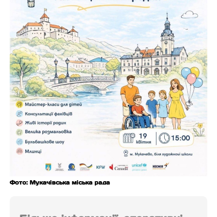
Фото: Мукачівська міська рада