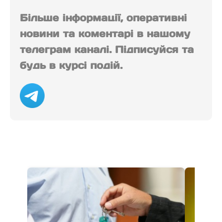
Більше інформації, оперативні
новини та коментарі в нашому
телеграм каналі. Підписуйся та
будь в курсі подій.