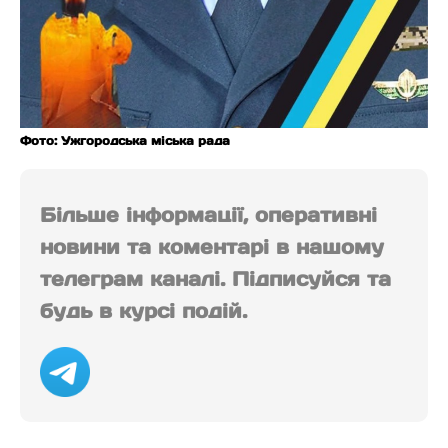
Фото: Ужгородська міська рада
Більше інформації, оперативні
новини та коментарі в нашому
телеграм каналі. Підписуйся та
будь в курсі подій.