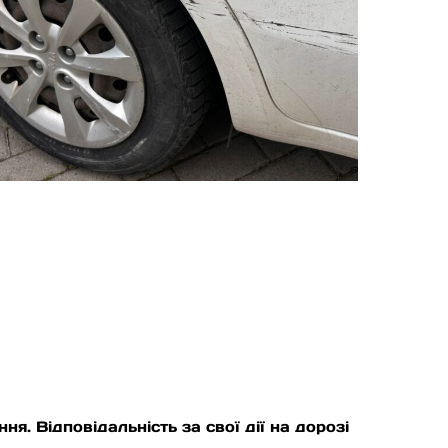
. Відповідальність за свої дії на дорозі