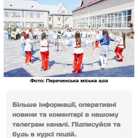
Фото: Перечинська міська ада
Більше інформації, оперативні
новини та коментарі в нашому
телеграм каналі. Підписуйся та
будь в курсі подій.