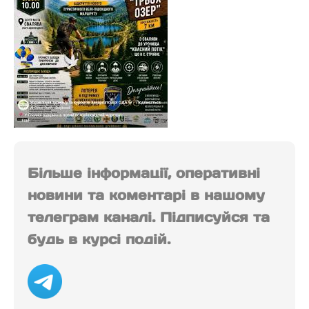
Більше інформації, оперативні
новини та коментарі в нашому
телеграм каналі. Підписуйся та
будь в курсі подій.