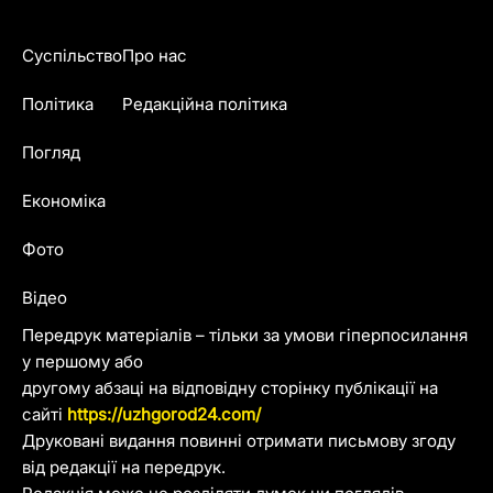
Суспільство
Про нас
Політика
Редакційна політика
Погляд
Економіка
Фото
Відео
Передрук матеріалів – тільки за умови гіперпосилання
у першому або
другому абзаці на відповідну сторінку публікації на
сайті
https://uzhgorod24.com/
Друковані видання повинні отримати письмову згоду
від редакції на передрук.