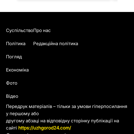
Суспільство
Про нас
Політика
Редакційна політика
Погляд
Економіка
Фото
Відео
Передрук матеріалів – тільки за умови гіперпосилання
у першому або
другому абзаці на відповідну сторінку публікації на
сайті
https://uzhgorod24.com/