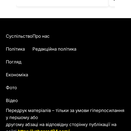
Суспільство
Про нас
Політика
Редакційна політика
Погляд
Економіка
Фото
Відео
Передрук матеріалів – тільки за умови гіперпосилання
у першому або
другому абзаці на відповідну сторінку публікації на