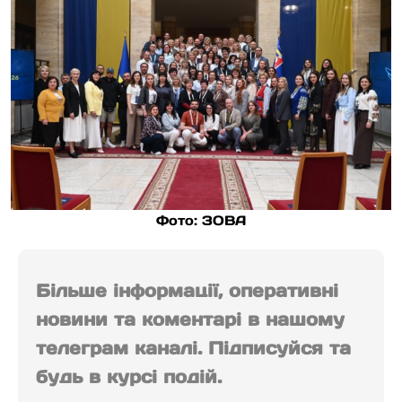
Фото: ЗОВА
Більше інформації, оперативні
новини та коментарі в нашому
телеграм каналі. Підписуйся та
будь в курсі подій.