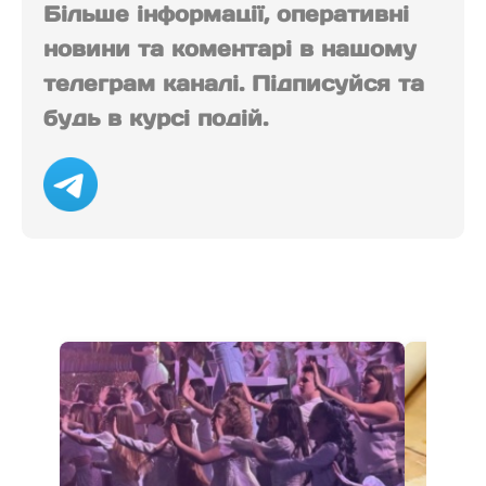
Більше інформації, оперативні
новини та коментарі в нашому
телеграм каналі. Підписуйся та
будь в курсі подій.