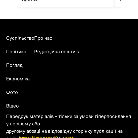
Суспільство
Про нас
Політика
Редакційна політика
Погляд
Економіка
Фото
Відео
Передрук матеріалів – тільки за умови гіперпосилання
у першому або
другому абзаці на відповідну сторінку публікації на