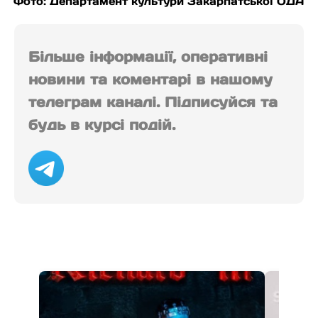
Фото: Департамент культури Закарпатської ОДА
Більше інформації, оперативні
новини та коментарі в нашому
телеграм каналі. Підписуйся та
будь в курсі подій.