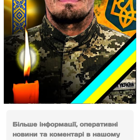
Більше інформації, оперативні
новини та коментарі в нашому