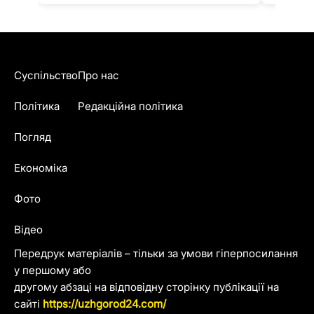
Суспільство
Про нас
Політика
Редакційна політика
Погляд
Економіка
Фото
Відео
Передрук матеріалів – тільки за умови гіперпосилання
у першому або
другому абзаці на відповідну сторінку публікації на
сайті
https://uzhgorod24.com/