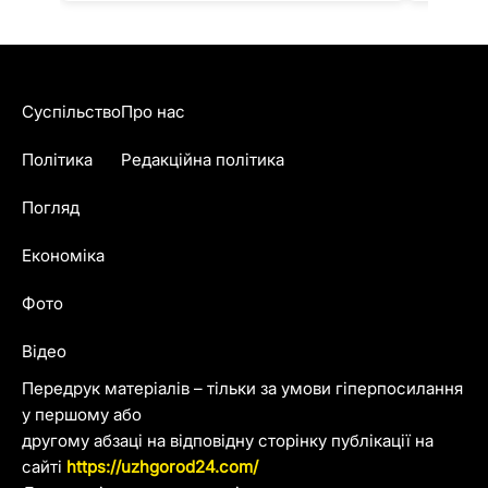
Суспільство
Про нас
Політика
Редакційна політика
Погляд
Економіка
Фото
Відео
Передрук матеріалів – тільки за умови гіперпосилання
у першому або
другому абзаці на відповідну сторінку публікації на
сайті
https://uzhgorod24.com/