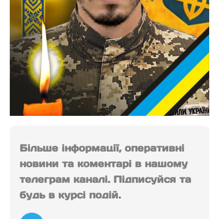
Більше інформації, оперативні
новини та коментарі в нашому
телеграм каналі. Підписуйся та
будь в курсі подій.