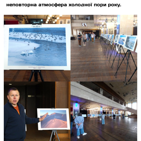
неповторна атмосфера холодної пори року.