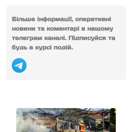
Більше інформації, оперативні
новини та коментарі в нашому
телеграм каналі. Підписуйся та
будь в курсі подій.